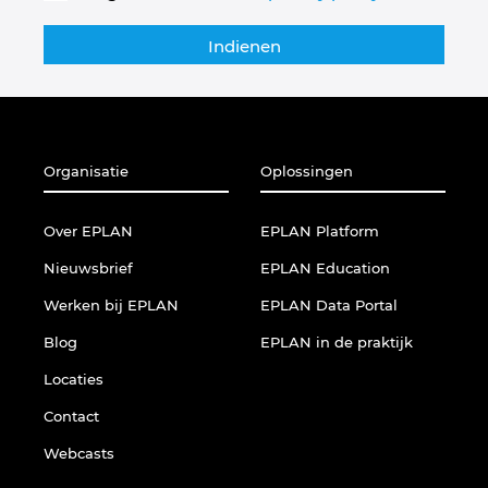
Organisatie
Oplossingen
Over EPLAN
EPLAN Platform
Nieuwsbrief
EPLAN Education
Werken bij EPLAN
EPLAN Data Portal
Blog
EPLAN in de praktijk
Locaties
Contact
Webcasts