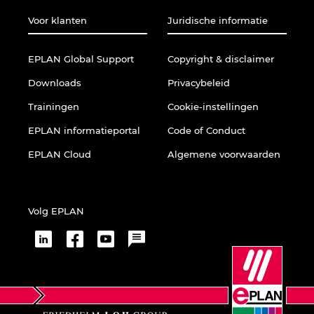
Voor klanten
Juridische informatie
EPLAN Global Support
Copyright & disclaimer
Downloads
Privacybeleid
Trainingen
Cookie-instellingen
EPLAN informatieportal
Code of Conduct
EPLAN Cloud
Algemene voorwaarden
Volg EPLAN