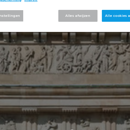
nstellingen
Alles afwijzen
Alle cookies