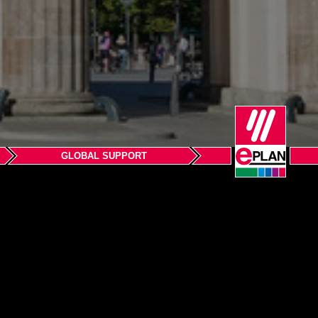
GLOBAL SUPPORT