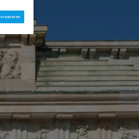
 accepteren