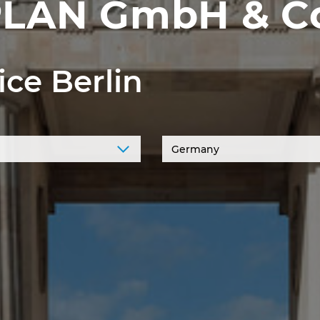
LAN GmbH & Co
ice Berlin