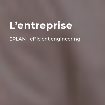
L’entreprise
EPLAN - efficient engineering