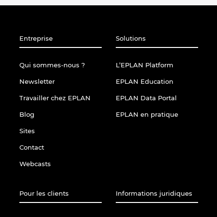
Entreprise
Solutions
Qui sommes-nous ?
L’EPLAN Platform
Newsletter
EPLAN Education
Travailler chez EPLAN
EPLAN Data Portal
Blog
EPLAN en pratique
Sites
Contact
Webcasts
Pour les clients
Informations juridiques