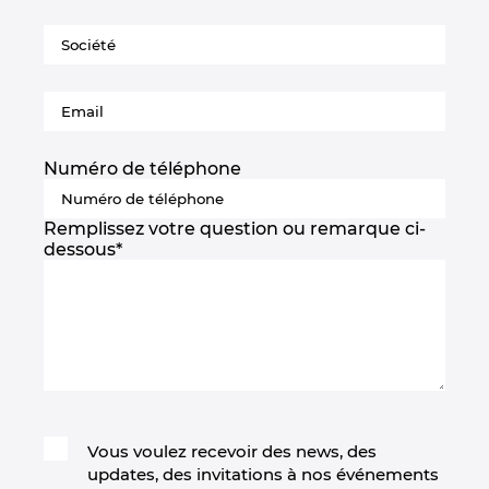
United Arab Emirates
United Kingdom
United States
Numéro de téléphone
Remplissez votre question ou remarque ci-
dessous
*
Vous voulez recevoir des news, des
updates, des invitations à nos événements