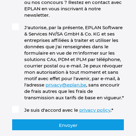
ou nos concours ? Restez en contact avec
EPLAN en vous inscrivant à notre
newsletter.
J'autorise, par la présente, EPLAN Software
& Services NV/SA GmbH & Co. KG et ses
entreprises affiliées à traiter et utiliser les
données que j'ai renseignées dans le
formulaire en vue de m'informer sur les
solutions CAx, PDM et PLM par téléphone,
courrier postal ou e-mail. Je peux révoquer
mon autorisation à tout moment et sans
motif avec effet pour l'avenir, par e-mail, à
l'adresse
privacy@eplan.be
, sans encourir
de frais autres que les frais de
transmission aux tarifs de base en vigueur.
*
Je suis d'accord avec le
privacy policy
.
*