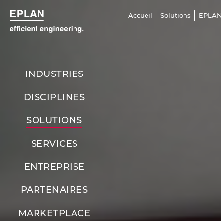
Accueil
Solutions
EPLAN 
INDUSTRIES
DISCIPLINES
SOLUTIONS
SERVICES
ENTREPRISE
PARTENAIRES
MARKETPLACE