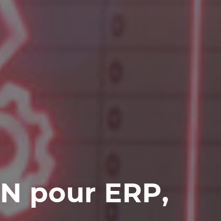
AN pour ERP,