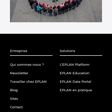
Entreprise
Solutions
Qui sommes-nous ?
L’EPLAN Platform
Newsletter
EPLAN Education
Travailler chez EPLAN
EPLAN Data Portal
Blog
EPLAN en pratique
Sites
Contact