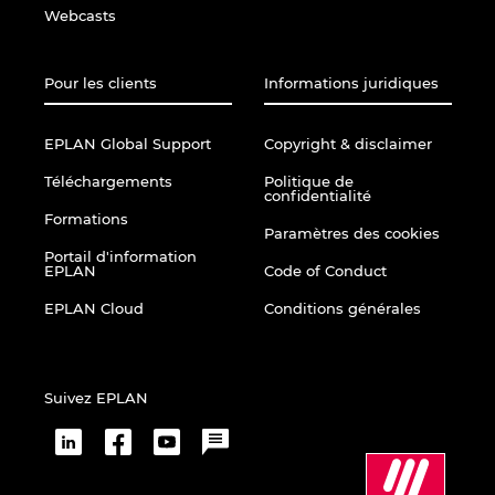
Webcasts
Pour les clients
Informations juridiques
EPLAN Global Support
Copyright & disclaimer
Téléchargements
Politique de
confidentialité
Formations
Paramètres des cookies
Portail d'information
EPLAN
Code of Conduct
EPLAN Cloud
Conditions générales
Suivez EPLAN