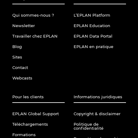
Qui sommes-nous ?
L’EPLAN Platform
Newsletter
EPLAN Education
Travailler chez EPLAN
EPLAN Data Portal
Blog
EPLAN en pratique
Sites
Contact
Webcasts
Pour les clients
Informations juridiques
EPLAN Global Support
Copyright & disclaimer
Téléchargements
Politique de
confidentialité
Formations