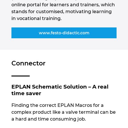
online portal for learners and trainers, which
stands for customised, motivating learning
in vocational training.
www.festo-didactic.com
Connector
EPLAN Schematic Solution – A real
time saver
Finding the correct EPLAN Macros for a
complex product like a valve terminal can be
a hard and time consuming job.