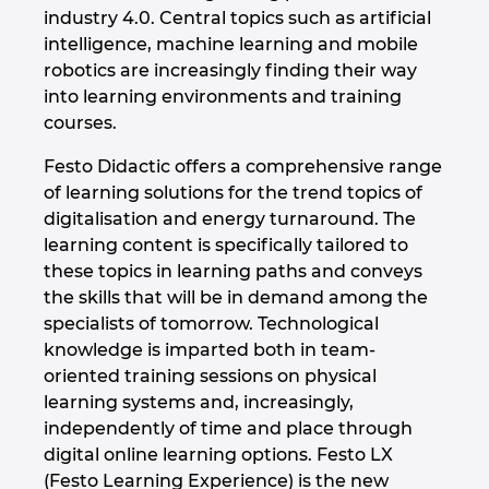
industry 4.0. Central topics such as artificial
intelligence, machine learning and mobile
robotics are increasingly finding their way
into learning environments and training
courses.
Festo Didactic offers a comprehensive range
of learning solutions for the trend topics of
digitalisation and energy turnaround. The
learning content is specifically tailored to
these topics in learning paths and conveys
the skills that will be in demand among the
specialists of tomorrow. Technological
knowledge is imparted both in team-
oriented training sessions on physical
learning systems and, increasingly,
independently of time and place through
digital online learning options. Festo LX
(Festo Learning Experience) is the new