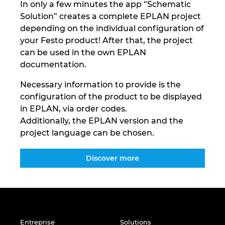
In only a few minutes the app “Schematic
Solution” creates a complete EPLAN project
depending on the individual configuration of
your Festo product! After that, the project
can be used in the own EPLAN
documentation.
Necessary information to provide is the
configuration of the product to be displayed
in EPLAN, via order codes.
Additionally, the EPLAN version and the
project language can be chosen.
Discover more
Entreprise
Solutions