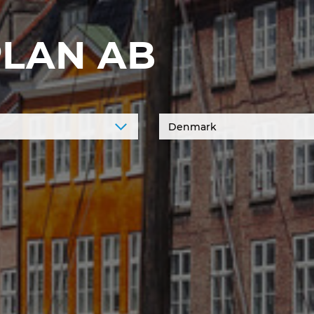
PLAN AB