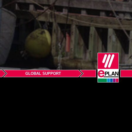
GLOBAL SUPPORT