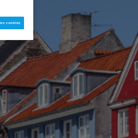
les cookies