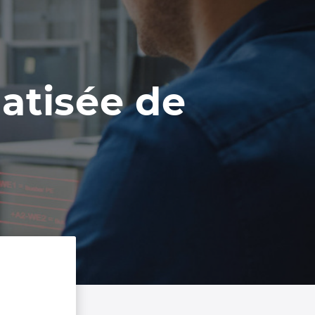
atisée de