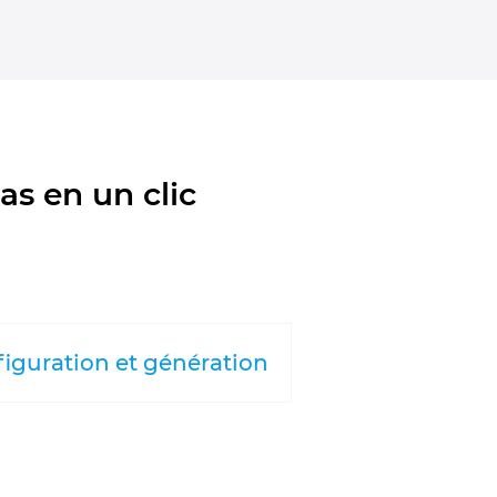
as en un clic
iguration et génération