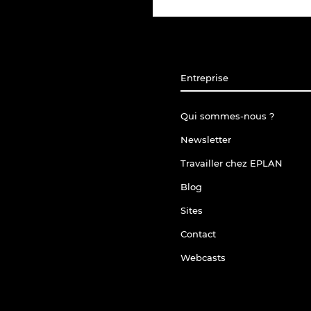
Entreprise
Qui sommes-nous ?
Newsletter
Travailler chez EPLAN
Blog
Sites
Contact
Webcasts