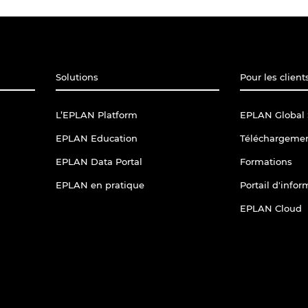
Solutions
Pour les client
L’EPLAN Platform
EPLAN Global 
EPLAN Education
Téléchargeme
EPLAN Data Portal
Formations
EPLAN en pratique
Portail d'info
EPLAN Cloud