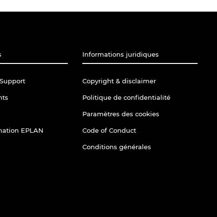
s
Informations juridiques
Support
Copyright & disclaimer
nts
Politique de confidentialité
Paramètres des cookies
rmation EPLAN
Code of Conduct
Conditions générales